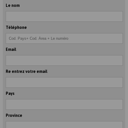
Le nom
Téléphone
Email
Re entrez votre email
Pays
Province