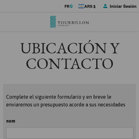
Iniciar Sesión
FR
ARS $
UBICACIÓN Y
CONTACTO
Complete el siguiente formulario y en breve le
enviaremos un presupuesto acorde a sus necesidades
nom