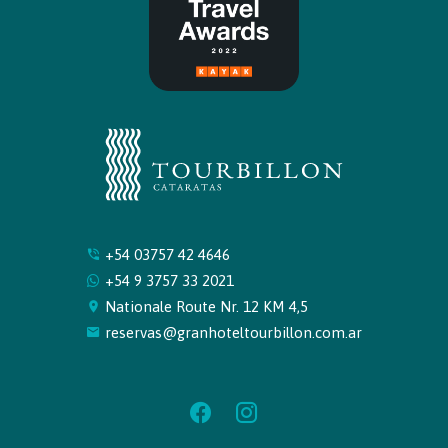
+54 03757 42 4646
+54 9 3757 33 2021
Nationale Route Nr. 12 KM 4,5
reservas@granhoteltourbillon.com.ar