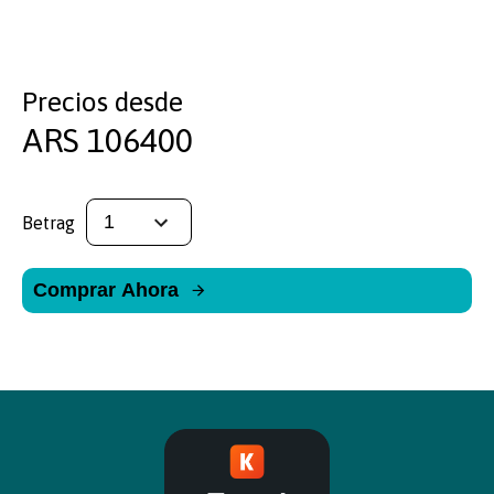
Precios desde
ARS
106400
Betrag
Comprar Ahora