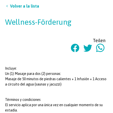
Volver a la lista
Wellness-Förderung
Teilen
Incluye:
Un (1) Masaje para dos (2) personas:
Masaje de 50 minutos de piedras calientes + 1 Infusión + 1 Acceso
a circuito del agua (saunas y jacuzzi)
Términos y condiciones
El servicio aplica por una única vez en cualquier momento de su
estadía.