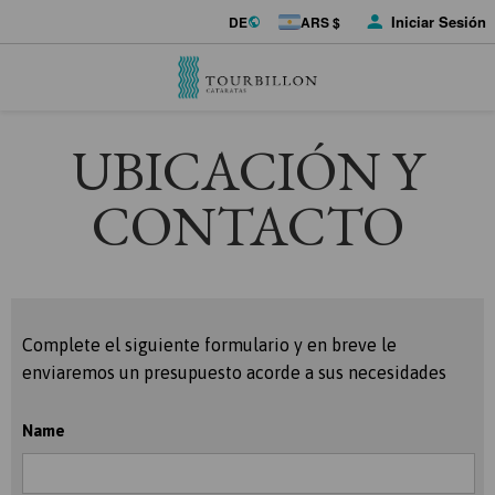
Iniciar Sesión
DE
ARS $
UBICACIÓN Y
CONTACTO
Complete el siguiente formulario y en breve le
enviaremos un presupuesto acorde a sus necesidades
Name