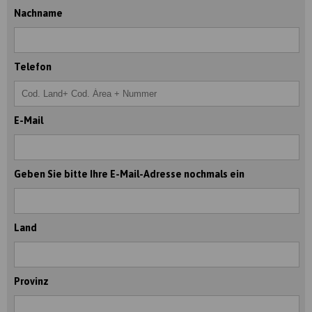
Nachname
Telefon
E-Mail
Geben Sie bitte Ihre E-Mail-Adresse nochmals ein
Land
Provinz