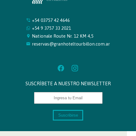
+54 03757 42 4646
+54 9 3757 33 2021
Nationale Route Nr. 12 KM 4,5
reservas@granhoteltourbillon.com.ar
SUSCRÍBETE A NUESTRO NEWSLETTER
Suscribirse