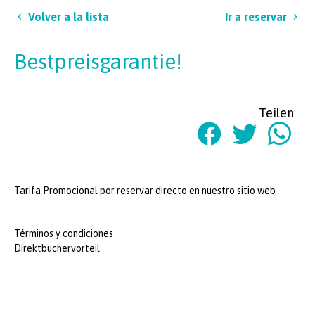
Volver a la lista
Ir a reservar
Bestpreisgarantie!
Teilen
Tarifa Promocional por reservar directo en nuestro sitio web
Términos y condiciones
Direktbuchervorteil